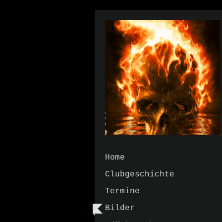
Home
Clubgeschichte
Termine
Bilder