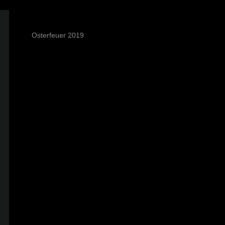
Osterfeuer 2019