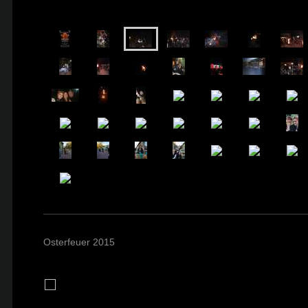
Osterfeuer 2015