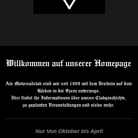
Nur Von Oktober bis April